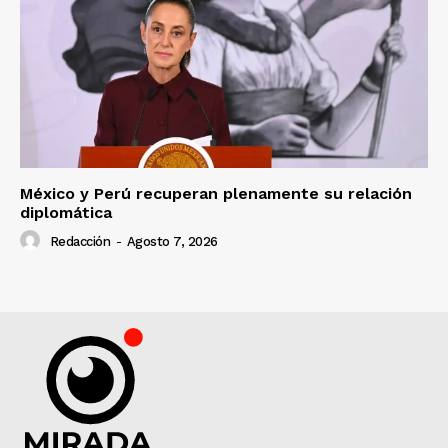
México y Perú recuperan plenamente su relación
diplomática
Redacción
-
Agosto 7, 2026