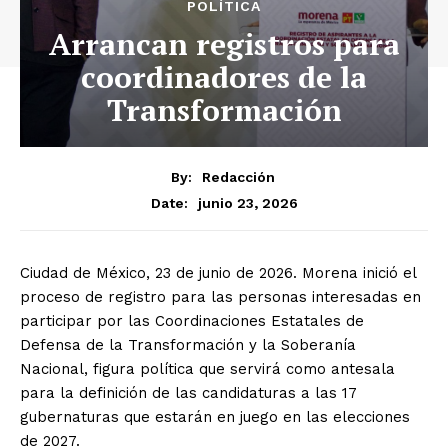
POLÍTICA
Arrancan registros para
coordinadores de la
Transformación
By:
Redacción
junio 23, 2026
Date:
Ciudad de México, 23 de junio de 2026. Morena inició el
proceso de registro para las personas interesadas en
participar por las Coordinaciones Estatales de
Defensa de la Transformación y la Soberanía
Nacional, figura política que servirá como antesala
para la definición de las candidaturas a las 17
gubernaturas que estarán en juego en las elecciones
de 2027.