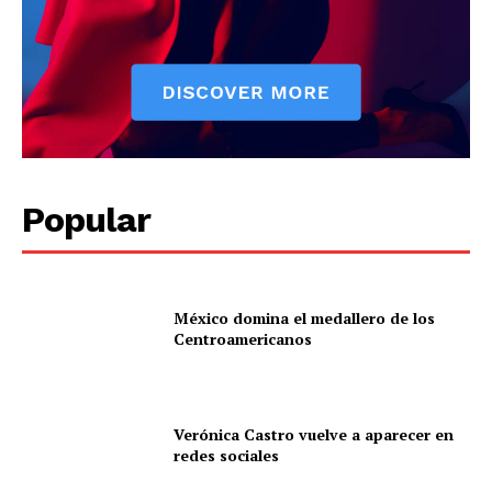
Popular
México domina el medallero de los
Centroamericanos
Verónica Castro vuelve a aparecer en
redes sociales