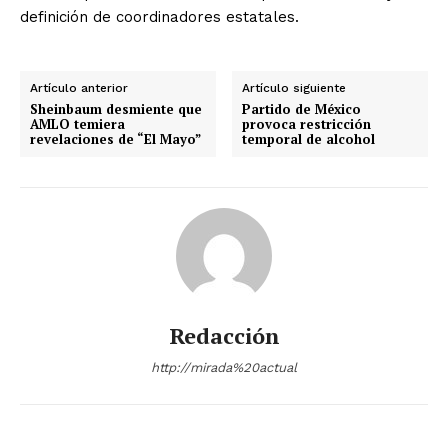
definición de coordinadores estatales.
Artículo anterior
Artículo siguiente
Sheinbaum desmiente que
Partido de México
AMLO temiera
provoca restricción
revelaciones de “El Mayo”
temporal de alcohol
Redacción
http://mirada%20actual