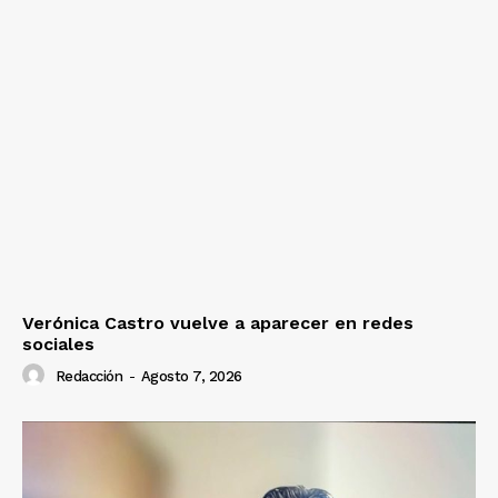
Verónica Castro vuelve a aparecer en redes
sociales
Redacción
-
Agosto 7, 2026