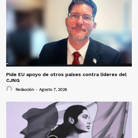
Pide EU apoyo de otros países contra líderes del
CJNG
Redacción
-
Agosto 7, 2026