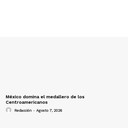
México domina el medallero de los
Centroamericanos
Redacción
-
Agosto 7, 2026