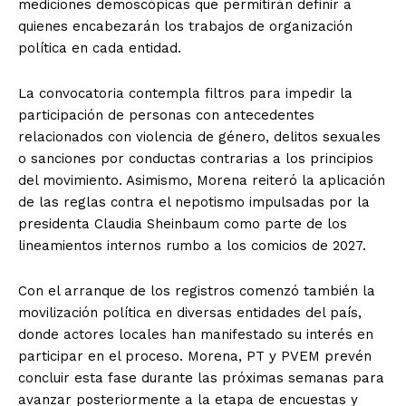
mediciones demoscópicas que permitirán definir a
quienes encabezarán los trabajos de organización
política en cada entidad.
La convocatoria contempla filtros para impedir la
participación de personas con antecedentes
relacionados con violencia de género, delitos sexuales
o sanciones por conductas contrarias a los principios
del movimiento. Asimismo, Morena reiteró la aplicación
de las reglas contra el nepotismo impulsadas por la
presidenta Claudia Sheinbaum como parte de los
lineamientos internos rumbo a los comicios de 2027.
Con el arranque de los registros comenzó también la
movilización política en diversas entidades del país,
donde actores locales han manifestado su interés en
participar en el proceso. Morena, PT y PVEM prevén
concluir esta fase durante las próximas semanas para
avanzar posteriormente a la etapa de encuestas y