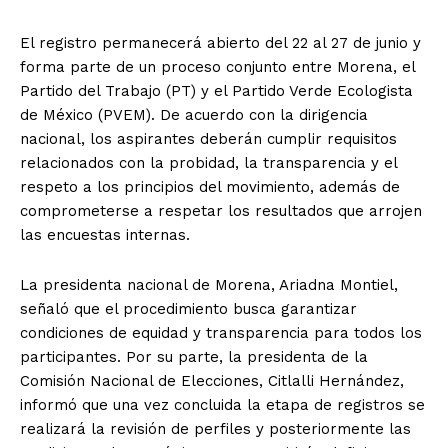
El registro permanecerá abierto del 22 al 27 de junio y
forma parte de un proceso conjunto entre Morena, el
Partido del Trabajo (PT) y el Partido Verde Ecologista
de México (PVEM). De acuerdo con la dirigencia
nacional, los aspirantes deberán cumplir requisitos
relacionados con la probidad, la transparencia y el
respeto a los principios del movimiento, además de
comprometerse a respetar los resultados que arrojen
las encuestas internas.
La presidenta nacional de Morena, Ariadna Montiel,
señaló que el procedimiento busca garantizar
condiciones de equidad y transparencia para todos los
participantes. Por su parte, la presidenta de la
Comisión Nacional de Elecciones, Citlalli Hernández,
informó que una vez concluida la etapa de registros se
realizará la revisión de perfiles y posteriormente las