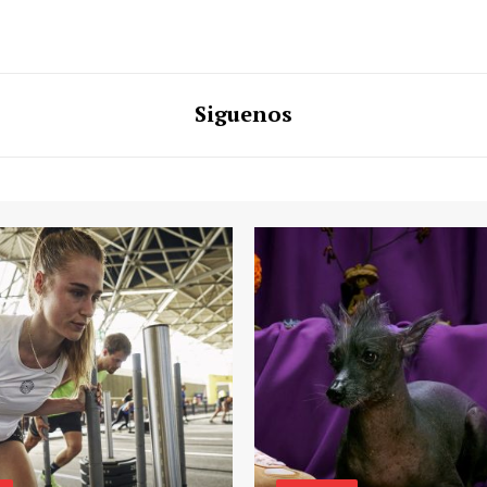
Siguenos