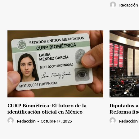
Redacción
CURP Biométrica: El futuro de la
Diputados a
identificación oficial en México
Reforma fis
Redacción
-
Octubre 17, 2025
Redacción