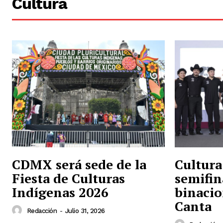
Cultura
CDMX será sede de la
Cultura
Fiesta de Culturas
semifin
Indígenas 2026
binacio
Canta
Redacción
-
Julio 31, 2026