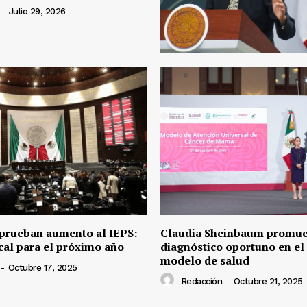
-
Julio 29, 2026
prueban aumento al IEPS:
Claudia Sheinbaum promu
cal para el próximo año
diagnóstico oportuno en el
modelo de salud
-
Octubre 17, 2025
Redacción
-
Octubre 21, 2025