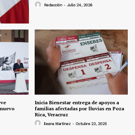
Redacción
-
Julio 24, 2026
eve
Inicia Bienestar entrega de apoyos a
 nuevo
familias afectadas por lluvias en Poza
Rica, Veracruz
Ileana Martínez
-
Octubre 23, 2025