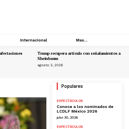
Internacional
Mas...
afectaciones
Trump recupera artículo con señalamientos a
Sheinbaum
agosto 3, 2026
Populares
ESPECTÁCULOS
Conoce a los nominados de
LCDLF México 2026
julio 30, 2026
ESPECTÁCULOS