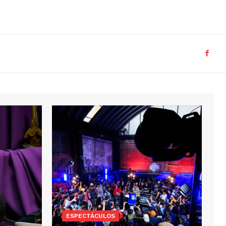
ESPECTÁCULOS