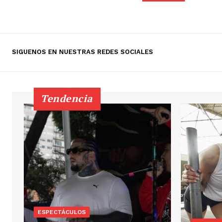
SIGUENOS EN NUESTRAS REDES SOCIALES
Tendencia
ESPECTÁCULOS