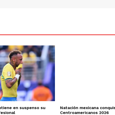
tiene en suspenso su
Natación mexicana conquis
fesional
Centroamericanos 2026