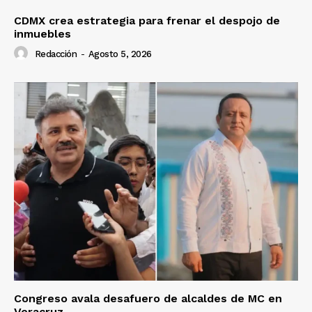
CDMX crea estrategia para frenar el despojo de
inmuebles
Redacción
-
Agosto 5, 2026
Congreso avala desafuero de alcaldes de MC en
Veracruz