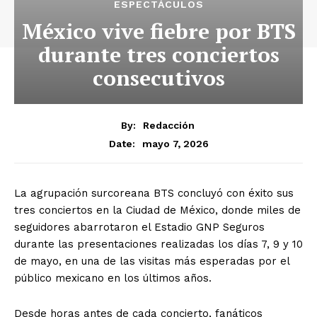
ESPECTÁCULOS
México vive fiebre por BTS
durante tres conciertos
consecutivos
By:
Redacción
mayo 7, 2026
Date:
La agrupación surcoreana BTS concluyó con éxito sus
tres conciertos en la Ciudad de México, donde miles de
seguidores abarrotaron el Estadio GNP Seguros
durante las presentaciones realizadas los días 7, 9 y 10
de mayo, en una de las visitas más esperadas por el
público mexicano en los últimos años.
Desde horas antes de cada concierto, fanáticos