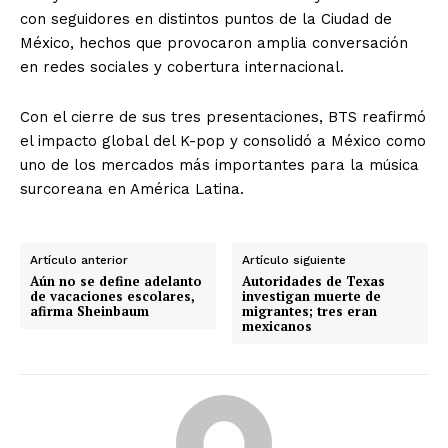
con seguidores en distintos puntos de la Ciudad de
México, hechos que provocaron amplia conversación
en redes sociales y cobertura internacional.
Con el cierre de sus tres presentaciones, BTS reafirmó
el impacto global del K-pop y consolidó a México como
uno de los mercados más importantes para la música
surcoreana en América Latina.
Artículo anterior
Artículo siguiente
Aún no se define adelanto
Autoridades de Texas
de vacaciones escolares,
investigan muerte de
afirma Sheinbaum
migrantes; tres eran
mexicanos