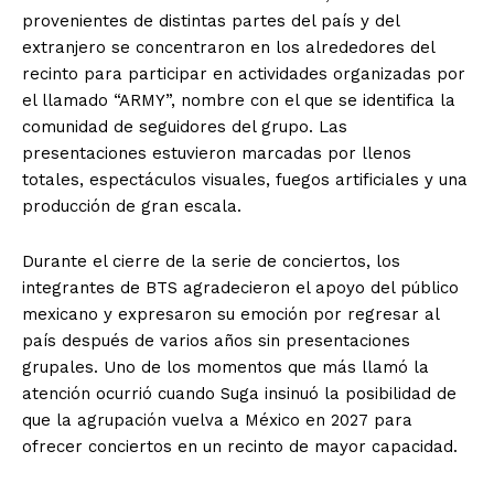
provenientes de distintas partes del país y del
extranjero se concentraron en los alrededores del
recinto para participar en actividades organizadas por
el llamado “ARMY”, nombre con el que se identifica la
comunidad de seguidores del grupo. Las
presentaciones estuvieron marcadas por llenos
totales, espectáculos visuales, fuegos artificiales y una
producción de gran escala.
Durante el cierre de la serie de conciertos, los
integrantes de BTS agradecieron el apoyo del público
mexicano y expresaron su emoción por regresar al
país después de varios años sin presentaciones
grupales. Uno de los momentos que más llamó la
atención ocurrió cuando Suga insinuó la posibilidad de
que la agrupación vuelva a México en 2027 para
ofrecer conciertos en un recinto de mayor capacidad.