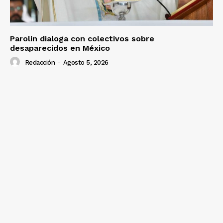
Parolin dialoga con colectivos sobre
desaparecidos en México
Redacción
-
Agosto 5, 2026