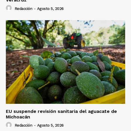
Redacción
-
Agosto 5, 2026
EU suspende revisión sanitaria del aguacate de
Michoacán
Redacción
-
Agosto 5, 2026