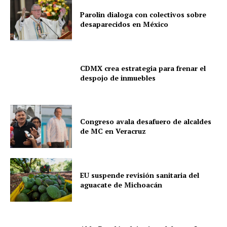
Parolin dialoga con colectivos sobre
desaparecidos en México
CDMX crea estrategia para frenar el
despojo de inmuebles
Congreso avala desafuero de alcaldes
de MC en Veracruz
EU suspende revisión sanitaria del
aguacate de Michoacán