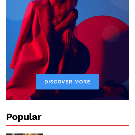
Popular