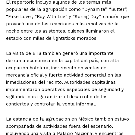
El repertorio incluyó algunos de los temas más
populares de la agrupación como “Dynamite”, “Butter”,
“Fake Love”, “Boy With Luv” y “Spring Day”, canción que
provocó una de las reacciones más emotivas de la
noche entre los asistentes, quienes iluminaron el
estadio con miles de lightsticks morados.
La visita de BTS también generó una importante
derrama económica en la capital del país, con alta
ocupación hotelera, incremento en ventas de
mercancía oficial y fuerte actividad comercial en las
inmediaciones del recinto. Autoridades capitalinas
implementaron operativos especiales de seguridad y
vigilancia para garantizar el desarrollo de los
conciertos y controlar la venta informal.
La estancia de la agrupación en México también estuvo
acompañada de actividades fuera del escenario,
incluyendo una visita a Palacio Nacional y encuentros