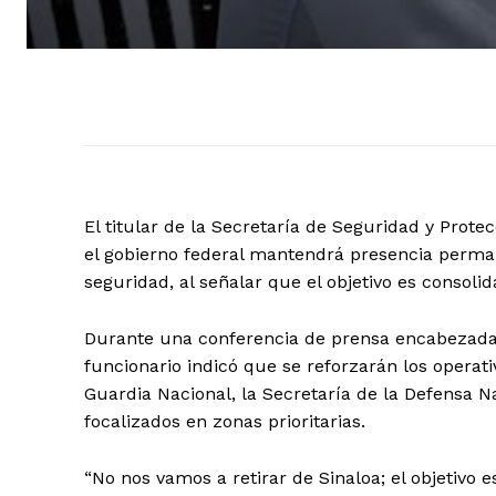
El titular de la Secretaría de Seguridad y Pro
el gobierno federal mantendrá presencia perman
seguridad, al señalar que el objetivo es consoli
Durante una conferencia de prensa encabezada p
funcionario indicó que se reforzarán los operativ
Guardia Nacional, la Secretaría de la Defensa N
focalizados en zonas prioritarias.
“No nos vamos a retirar de Sinaloa; el objetivo 