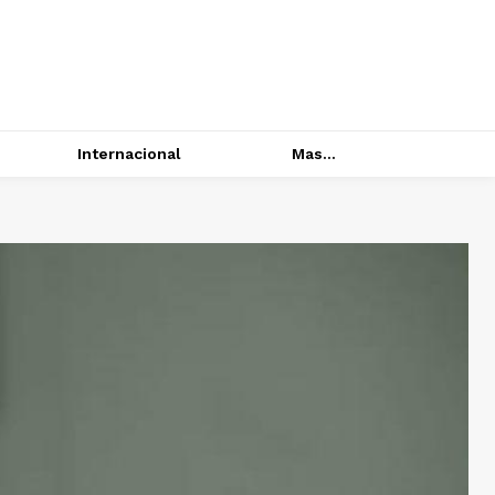
Internacional
Mas...