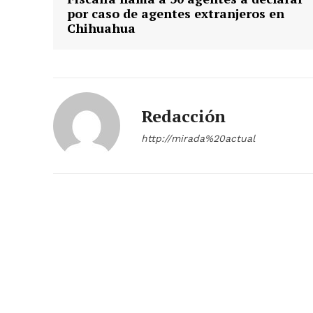
por caso de agentes extranjeros en
Chihuahua
Redacción
http://mirada%20actual