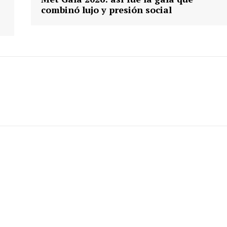
combinó lujo y presión social