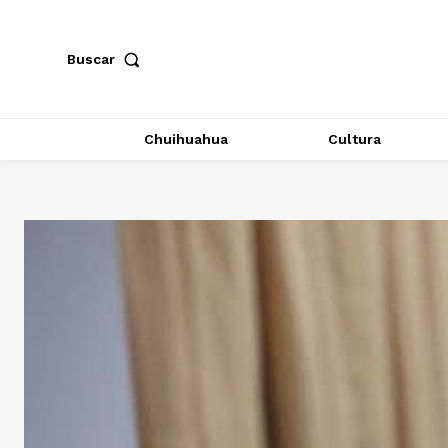
Buscar
Chuihuahua
Cultura