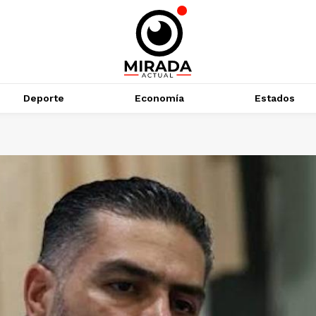
Deporte
Economía
Estados