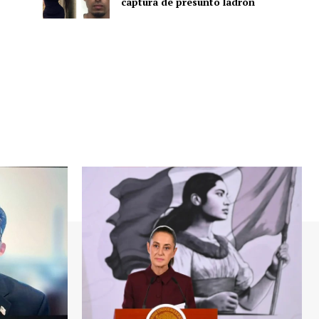
captura de presunto ladrón