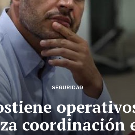
SEGURIDAD
stiene operativo
za coordinación 