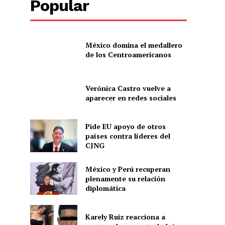
Popular
México domina el medallero
de los Centroamericanos
Verónica Castro vuelve a
aparecer en redes sociales
Pide EU apoyo de otros
países contra líderes del
CJNG
México y Perú recuperan
plenamente su relación
diplomática
Karely Ruiz reacciona a