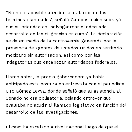
“No me es posible atender la invitación en los
términos planteados”, señaló Campos, quien subrayó
que su prioridad es “salvaguardar el adecuado
desarrollo de las diligencias en curso”. La declaración
se da en medio de la controversia generada por la
presencia de agentes de Estados Unidos en territorio
mexicano sin autorización, así como por las
indagatorias que encabezan autoridades federales.
Horas antes, la propia gobernadora ya había
anticipado esta postura en entrevista con el periodista
Ciro Gómez Leyva, donde señaló que su asistencia al
Senado no era obligatoria, dejando entrever que
evaluaba no acudir al llamado legislativo en función del
desarrollo de las investigaciones.
El caso ha escalado a nivel nacional luego de que el