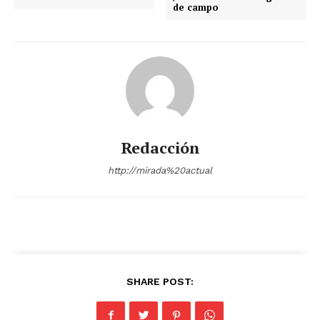
de campo
Redacción
http://mirada%20actual
SHARE POST: