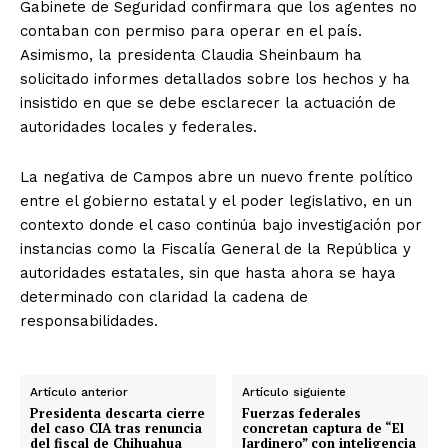
Gabinete de Seguridad confirmara que los agentes no
contaban con permiso para operar en el país.
Asimismo, la presidenta Claudia Sheinbaum ha
solicitado informes detallados sobre los hechos y ha
insistido en que se debe esclarecer la actuación de
autoridades locales y federales.
La negativa de Campos abre un nuevo frente político
entre el gobierno estatal y el poder legislativo, en un
contexto donde el caso continúa bajo investigación por
instancias como la Fiscalía General de la República y
autoridades estatales, sin que hasta ahora se haya
determinado con claridad la cadena de
responsabilidades.
Artículo anterior
Artículo siguiente
Presidenta descarta cierre
Fuerzas federales
del caso CIA tras renuncia
concretan captura de “El
del fiscal de Chihuahua
Jardinero” con inteligencia