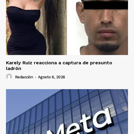
Karely Ruiz reacciona a captura de presunto
ladrón
Redacción
-
Agosto 6, 2026