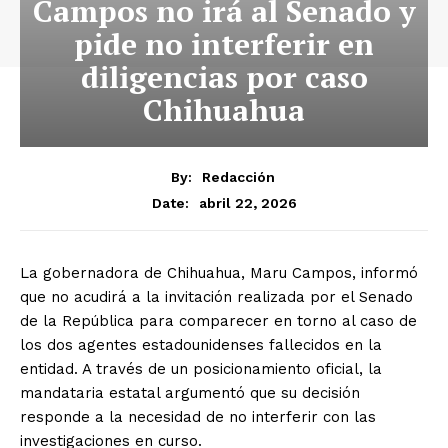
Campos no irá al Senado y
pide no interferir en
diligencias por caso
Chihuahua
By:
Redacción
abril 22, 2026
Date:
La gobernadora de Chihuahua, Maru Campos, informó
que no acudirá a la invitación realizada por el Senado
de la República para comparecer en torno al caso de
los dos agentes estadounidenses fallecidos en la
entidad. A través de un posicionamiento oficial, la
mandataria estatal argumentó que su decisión
responde a la necesidad de no interferir con las
investigaciones en curso.