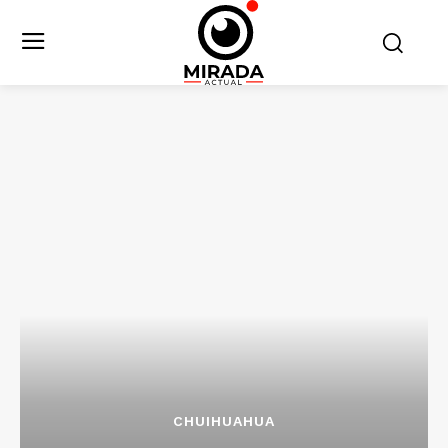
CHUIHUAHUA