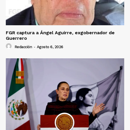
FGR captura a Ángel Aguirre, exgobernador de
Guerrero
Redacción
-
Agosto 6, 2026