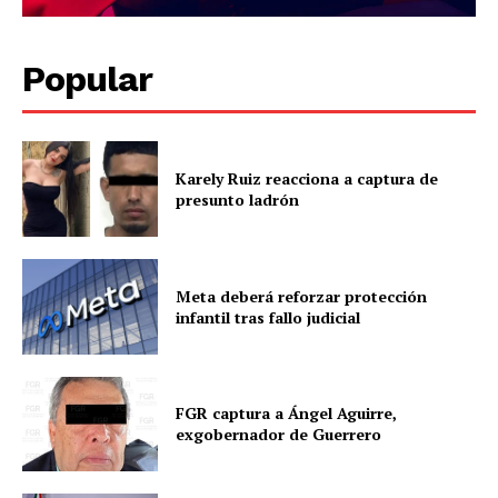
Popular
Karely Ruiz reacciona a captura de
presunto ladrón
Meta deberá reforzar protección
infantil tras fallo judicial
FGR captura a Ángel Aguirre,
exgobernador de Guerrero