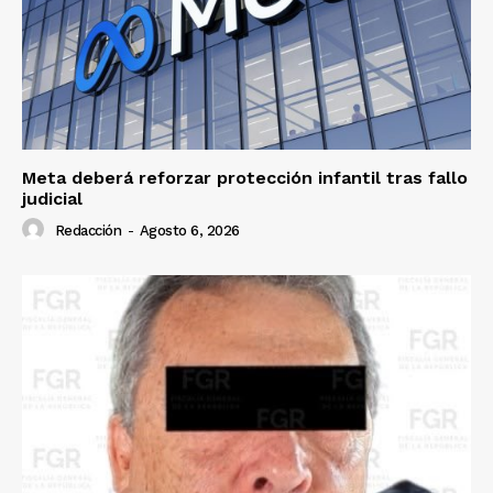
Meta deberá reforzar protección infantil tras fallo
judicial
Redacción
-
Agosto 6, 2026