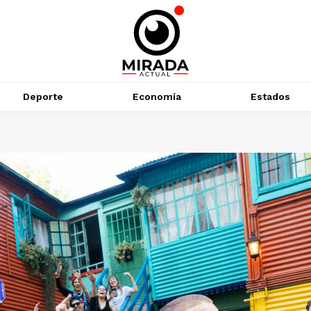
Deporte
Economía
Estados