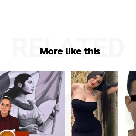
RELATED
More like this