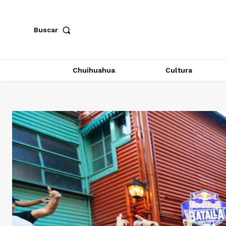
Buscar
Chuihuahua
Cultura