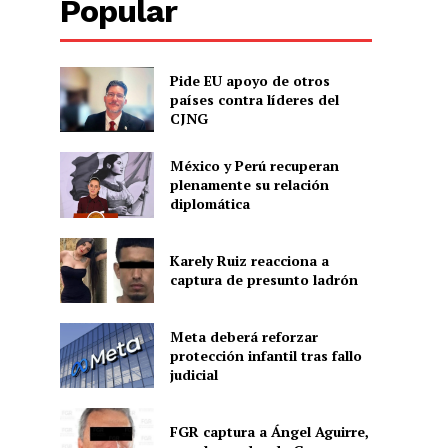
Popular
Pide EU apoyo de otros
países contra líderes del
CJNG
México y Perú recuperan
plenamente su relación
diplomática
Karely Ruiz reacciona a
captura de presunto ladrón
Meta deberá reforzar
protección infantil tras fallo
judicial
FGR captura a Ángel Aguirre,