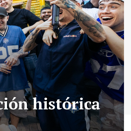
ción histórica