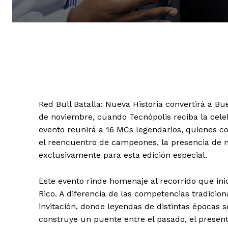
Red Bull Batalla: Nueva Historia convertirá a Bu
de noviembre, cuando Tecnópolis reciba la cele
evento reunirá a 16 MCs legendarios, quienes 
el reencuentro de campeones, la presencia de 
exclusivamente para esta edición especial.
Este evento rinde homenaje al recorrido que ini
Rico. A diferencia de las competencias tradicio
invitación, donde leyendas de distintas épocas 
construye un puente entre el pasado, el presente