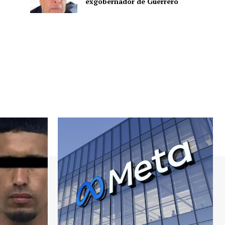
exgobernador de Guerrero