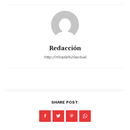
Redacción
http://mirada%20actual
SHARE POST: