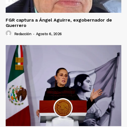
FGR captura a Ángel Aguirre, exgobernador de
Guerrero
Redacción
-
Agosto 6, 2026