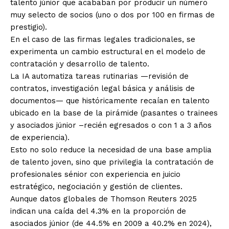
talento júnior que acababan por producir un número
muy selecto de socios (uno o dos por 100 en firmas de
prestigio).
En el caso de las firmas legales tradicionales, se
experimenta un cambio estructural en el modelo de
contratación y desarrollo de talento.
La IA automatiza tareas rutinarias —revisión de
contratos, investigación legal básica y análisis de
documentos— que históricamente recaían en talento
ubicado en la base de la pirámide (pasantes o trainees
y asociados júnior –recién egresados o con 1 a 3 años
de experiencia).
Esto no solo reduce la necesidad de una base amplia
de talento joven, sino que privilegia la contratación de
profesionales sénior con experiencia en juicio
estratégico, negociación y gestión de clientes.
Aunque datos globales de Thomson Reuters 2025
indican una caída del 4.3% en la proporción de
asociados júnior (de 44.5% en 2009 a 40.2% en 2024),