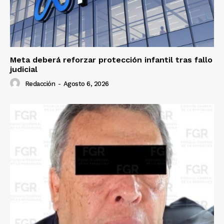
Meta deberá reforzar protección infantil tras fallo
judicial
Redacción
-
Agosto 6, 2026