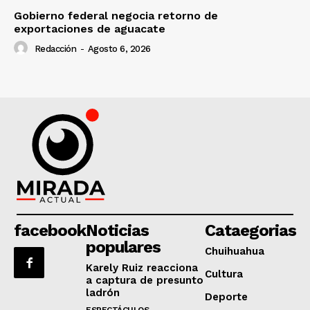
Gobierno federal negocia retorno de
exportaciones de aguacate
Redacción
-
Agosto 6, 2026
facebook
Noticias
Cataegorias
populares
Chuihuahua
Karely Ruiz reacciona
Cultura
a captura de presunto
ladrón
Deporte