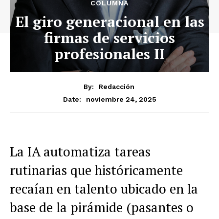
COLUMNA
El giro generacional en las
firmas de servicios
profesionales II
By:
Redacción
noviembre 24, 2025
Date:
La IA automatiza tareas
rutinarias que históricamente
recaían en talento ubicado en la
base de la pirámide (pasantes o