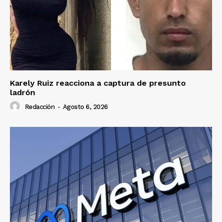
Karely Ruiz reacciona a captura de presunto
ladrón
Redacción
-
Agosto 6, 2026