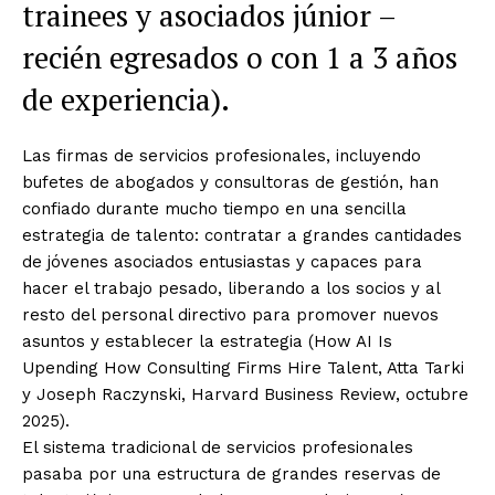
trainees y asociados júnior –
recién egresados o con 1 a 3 años
de experiencia).
Las firmas de servicios profesionales, incluyendo
bufetes de abogados y consultoras de gestión, han
confiado durante mucho tiempo en una sencilla
estrategia de talento: contratar a grandes cantidades
de jóvenes asociados entusiastas y capaces para
hacer el trabajo pesado, liberando a los socios y al
resto del personal directivo para promover nuevos
asuntos y establecer la estrategia (How AI Is
Upending How Consulting Firms Hire Talent, Atta Tarki
y Joseph Raczynski, Harvard Business Review, octubre
2025).
El sistema tradicional de servicios profesionales
pasaba por una estructura de grandes reservas de