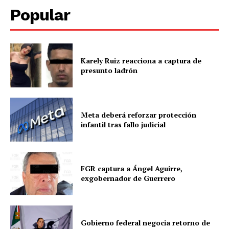
Popular
Karely Ruiz reacciona a captura de
presunto ladrón
Meta deberá reforzar protección
infantil tras fallo judicial
FGR captura a Ángel Aguirre,
exgobernador de Guerrero
Gobierno federal negocia retorno de