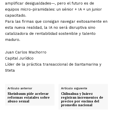
amplificar desigualdades—, pero el futuro es de
equipos micro-piramidales: un sénior + IA + un junior
capacitado.
Para las firmas que consigan navegar exitosamente en
esta nueva realidad, la IA no será disruptiva sino
catalizadora de rentabilidad sostenible y talento
maduro.
Juan Carlos Machorro
Capital Jurídico
Líder de la práctica transaccional de Santamarina y
Steta
Artículo anterior
Artículo siguiente
Sheinbaum pide acelerar
Chihuahua y Juárez
reformas estatales sobre
registran incrementos de
abuso sexual
precios por encima del
promedio nacional